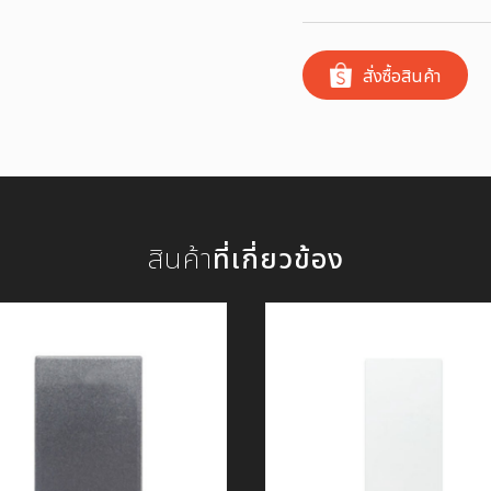
สั่งซื้อสินค้า
สินค้า
ที่เกี่ยวข้อง