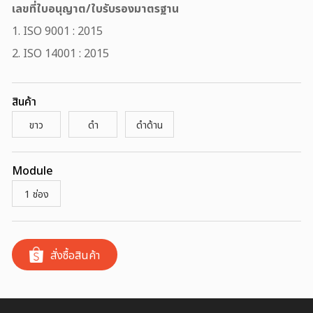
เลขที่ใบอนุญาต/ใบรับรองมาตรฐาน
1. ISO 9001 : 2015
2. ISO 14001 : 2015
สินค้า
ขาว
ดำ
ดำด้าน
Module
1 ช่อง
สั่งซื้อสินค้า